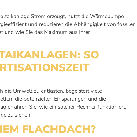
oltaikanlage Strom erzeugt, nutzt die Wärmepumpe
effizient und reduzieren die Abhängigkeit von fossilen
etet und wie Sie das Maximum aus Ihrer
TAIKANLAGEN: SO
RTISATIONSZEIT
die Umwelt zu entlasten, begeistert viele
helfen, die potenziellen Einsparungen und die
ag erfahren Sie, wie ein solcher Rechner funktioniert,
ge zu ziehen.
INEM FLACHDACH?