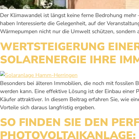
Der Klimawandel ist längst keine ferne Bedrohung mehr – e
haben Interessierte die Gelegenheit, auf der Veranstaltu
Wärmepumpen nicht nur die Umwelt schützen, sondern au
WERTSTEIGERUNG EINER
SOLARENERGIE IHRE IM
Besonders bei älteren Immobilien, die noch mit fossilen B
werden kann. Eine effektive Lösung ist der Einbau einer 
Käufer attraktiver. In diesem Beitrag erfahren Sie, wie 
Vorteile sich daraus langfristig ergeben.
SO FINDEN SIE DEN PER
PHOTOVOLTAIKANLAGE: 