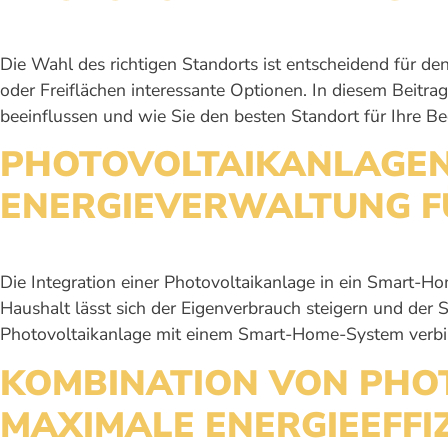
Die Wahl des richtigen Standorts ist entscheidend für den
oder Freiflächen interessante Optionen. In diesem Beitrag
beeinflussen und wie Sie den besten Standort für Ihre B
PHOTOVOLTAIKANLAGEN
ENERGIEVERWALTUNG FÜ
Die Integration einer Photovoltaikanlage in ein Smart-H
Haushalt lässt sich der Eigenverbrauch steigern und der S
Photovoltaikanlage mit einem Smart-Home-System verbinde
KOMBINATION VON PHO
MAXIMALE ENERGIEEFFI