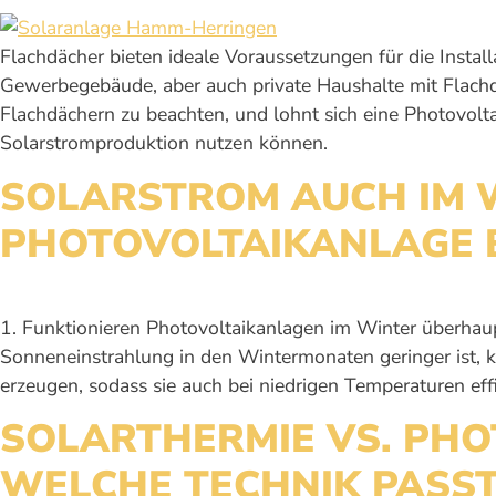
Flachdächer bieten ideale Voraussetzungen für die Install
Gewerbegebäude, aber auch private Haushalte mit Flachdä
Flachdächern zu beachten, und lohnt sich eine Photovolta
Solarstromproduktion nutzen können.
SOLARSTROM AUCH IM WI
PHOTOVOLTAIKANLAGE 
1. Funktionieren Photovoltaikanlagen im Winter überhaupt
Sonneneinstrahlung in den Wintermonaten geringer ist, 
erzeugen, sodass sie auch bei niedrigen Temperaturen ef
SOLARTHERMIE VS. PHO
WELCHE TECHNIK PASST