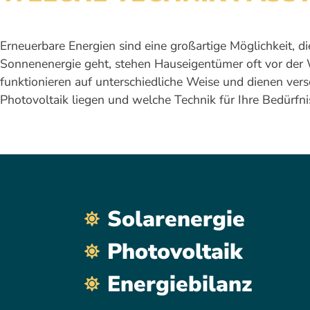
Erneuerbare Energien sind eine großartige Möglichkeit, 
Sonnenenergie geht, stehen Hauseigentümer oft vor der W
funktionieren auf unterschiedliche Weise und dienen ver
Photovoltaik liegen und welche Technik für Ihre Bedürfni
Solarenergie
Photovoltaik
Energiebilanz