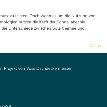
schutz zu leisten. Doch wenn es um die Nutzung von
ologien nutzen die Kraft der Sonne, aber sie
n die Unterschiede zwischen Solarthermie und
Weiter
→
ein Projekt von Voss Dachdeckermeister
oss.de