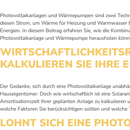
Photovoltaikanlagen und Wärmepumpen sind zwei Techno
diesen Strom, um Wärme für Heizung und Warmwasser bere
Energien. In diesem Beitrag erfahren Sie, wie die Kombin
Photovoltaikanlage und Wärmepumpe herausholen könn
WIRTSCHAFTLICHKEITS
KALKULIEREN SIE IHRE
Der Gedanke, sich durch eine Photovoltaikanlage unabhän
Hauseigentümer. Doch wie wirtschaftlich ist eine Solaran
Amortisationszeit Ihrer geplanten Anlage zu kalkulieren u
welche Faktoren Sie berücksichtigen sollten und welche T
LOHNT SICH EINE PHOT