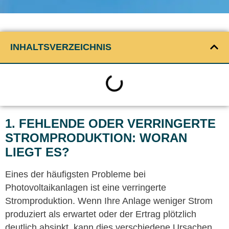
INHALTSVERZEICHNIS
1. FEHLENDE ODER VERRINGERTE
STROMPRODUKTION: WORAN
LIEGT ES?
Eines der häufigsten Probleme bei
Photovoltaikanlagen ist eine verringerte
Stromproduktion. Wenn Ihre Anlage weniger Strom
produziert als erwartet oder der Ertrag plötzlich
deutlich absinkt, kann dies verschiedene Ursachen