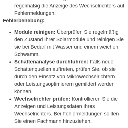
regelmäßig die Anzeige des Wechselrichters auf
Fehlermeldungen.
Fehlerbehebung:
Module reinigen:
Überprüfen Sie regelmäßig
den Zustand Ihrer Solarmodule und reinigen Sie
sie bei Bedarf mit Wasser und einem weichen
Schwamm.
Schattenanalyse durchführen:
Falls neue
Schattenquellen auftreten, prüfen Sie, ob sie
durch den Einsatz von Mikrowechselrichtern
oder Leistungsoptimierern gemildert werden
können.
Wechselrichter prüfen:
Kontrollieren Sie die
Anzeigen und Leistungsdaten Ihres
Wechselrichters. Bei Fehlermeldungen sollten
Sie einen Fachmann hinzuziehen.