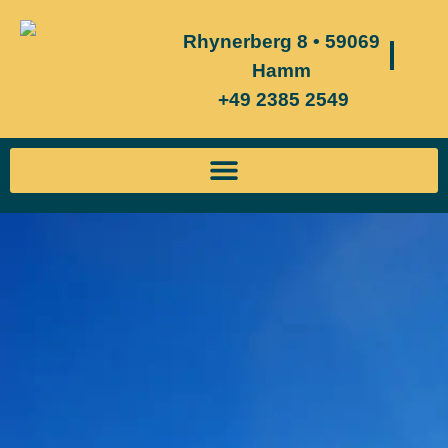
Rhynerberg 8 • 59069
Hamm
+49 2385 2549