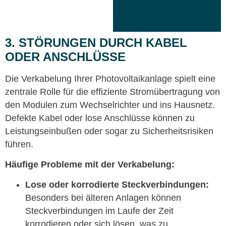
3. STÖRUNGEN DURCH KABEL
ODER ANSCHLÜSSE
Die Verkabelung Ihrer Photovoltaikanlage spielt eine
zentrale Rolle für die effiziente Stromübertragung von
den Modulen zum Wechselrichter und ins Hausnetz.
Defekte Kabel oder lose Anschlüsse können zu
Leistungseinbußen oder sogar zu Sicherheitsrisiken
führen.
Häufige Probleme mit der Verkabelung:
Lose oder korrodierte Steckverbindungen:
Besonders bei älteren Anlagen können
Steckverbindungen im Laufe der Zeit
korrodieren oder sich lösen, was zu