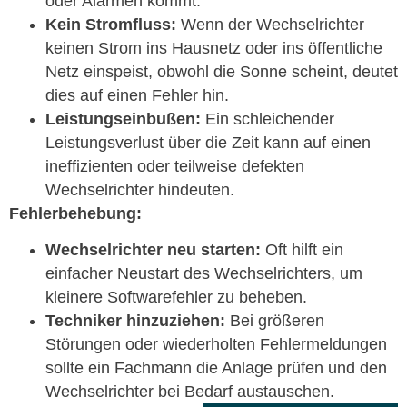
oder Alarmen kommt.
Kein Stromfluss:
Wenn der Wechselrichter
keinen Strom ins Hausnetz oder ins öffentliche
Netz einspeist, obwohl die Sonne scheint, deutet
dies auf einen Fehler hin.
Leistungseinbußen:
Ein schleichender
Leistungsverlust über die Zeit kann auf einen
ineffizienten oder teilweise defekten
Wechselrichter hindeuten.
Fehlerbehebung:
Wechselrichter neu starten:
Oft hilft ein
einfacher Neustart des Wechselrichters, um
kleinere Softwarefehler zu beheben.
Techniker hinzuziehen:
Bei größeren
Störungen oder wiederholten Fehlermeldungen
sollte ein Fachmann die Anlage prüfen und den
Wechselrichter bei Bedarf austauschen.