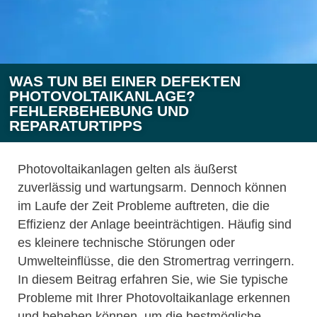
WAS TUN BEI EINER DEFEKTEN
PHOTOVOLTAIKANLAGE?
FEHLERBEHEBUNG UND
REPARATURTIPPS
Photovoltaikanlagen gelten als äußerst
zuverlässig und wartungsarm. Dennoch können
im Laufe der Zeit Probleme auftreten, die die
Effizienz der Anlage beeinträchtigen. Häufig sind
es kleinere technische Störungen oder
Umwelteinflüsse, die den Stromertrag verringern.
In diesem Beitrag erfahren Sie, wie Sie typische
Probleme mit Ihrer Photovoltaikanlage erkennen
und beheben können, um die bestmögliche