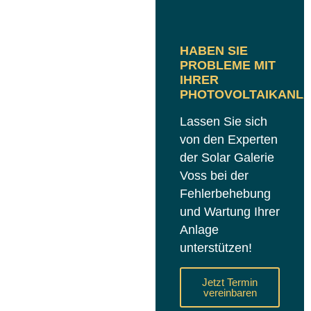
HABEN SIE
PROBLEME MIT
IHRER
PHOTOVOLTAIKANL
Lassen Sie sich
von den Experten
der Solar Galerie
Voss bei der
Fehlerbehebung
und Wartung Ihrer
Anlage
unterstützen!
Jetzt Termin
vereinbaren