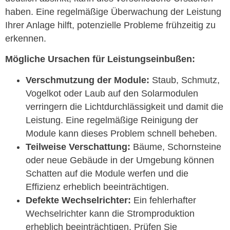
haben. Eine regelmäßige Überwachung der Leistung
Ihrer Anlage hilft, potenzielle Probleme frühzeitig zu
erkennen.
Mögliche Ursachen für Leistungseinbußen:
Verschmutzung der Module:
Staub, Schmutz,
Vogelkot oder Laub auf den Solarmodulen
verringern die Lichtdurchlässigkeit und damit die
Leistung. Eine regelmäßige Reinigung der
Module kann dieses Problem schnell beheben.
Teilweise Verschattung:
Bäume, Schornsteine
oder neue Gebäude in der Umgebung können
Schatten auf die Module werfen und die
Effizienz erheblich beeinträchtigen.
Defekte Wechselrichter:
Ein fehlerhafter
Wechselrichter kann die Stromproduktion
erheblich beeinträchtigen. Prüfen Sie