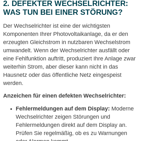
2. DEFEKTER WECHSELRICHTER:
WAS TUN BEI EINER STÖRUNG?
Der Wechselrichter ist eine der wichtigsten
Komponenten Ihrer Photovoltaikanlage, da er den
erzeugten Gleichstrom in nutzbaren Wechselstrom
umwandelt. Wenn der Wechselrichter ausfällt oder
eine Fehlfunktion auftritt, produziert Ihre Anlage zwar
weiterhin Strom, aber dieser kann nicht in das
Hausnetz oder das öffentliche Netz eingespeist
werden.
Anzeichen für einen defekten Wechselrichter:
Fehlermeldungen auf dem Display:
Moderne
Wechselrichter zeigen Störungen und
Fehlermeldungen direkt auf dem Display an.
Prüfen Sie regelmäßig, ob es zu Warnungen