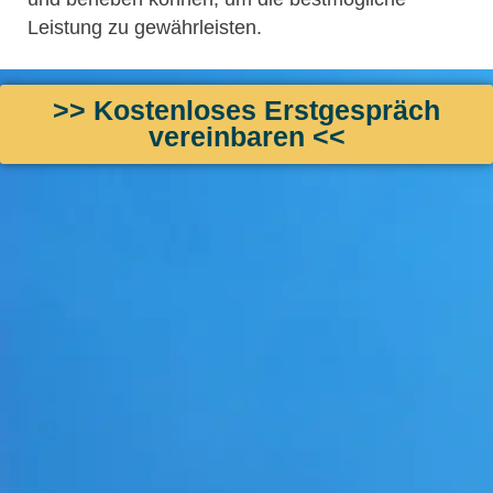
Leistung zu gewährleisten.
>> Kostenloses Erstgespräch
vereinbaren <<