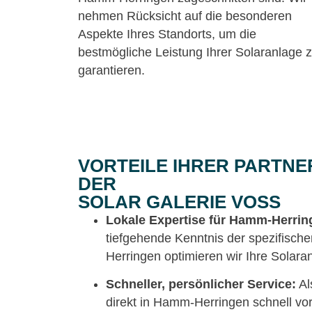
nehmen Rücksicht auf die besonderen
Aspekte Ihres Standorts, um die
bestmögliche Leistung Ihrer Solaranlage 
garantieren.
VORTEILE IHRER PARTNE
DER
SOLAR GALERIE VOSS
Lokale Expertise für Hamm-Herrin
tiefgehende Kenntnis der spezifisc
Herringen optimieren wir Ihre Solara
Schneller, persönlicher Service:
Al
direkt in Hamm-Herringen schnell vo