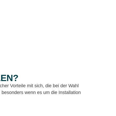
LEN?
her Vorteile mit sich, die bei der Wahl
n, besonders wenn es um die Installation