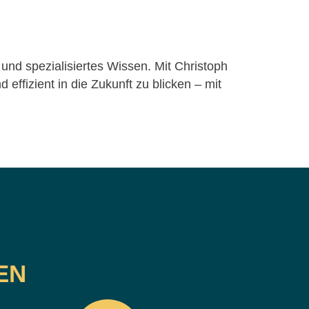
 und spezialisiertes Wissen. Mit Christoph
 effizient in die Zukunft zu blicken – mit
EN