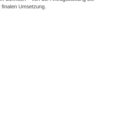
r finalen Umsetzung.