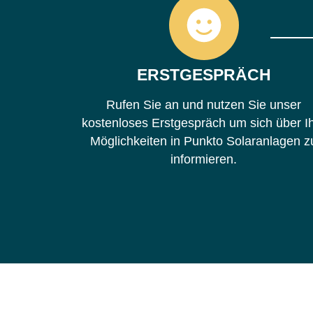
ERSTGESPRÄCH
Rufen Sie an und nutzen Sie unser
kostenloses Erstgespräch um sich über I
Möglichkeiten in Punkto Solaranlagen z
informieren.