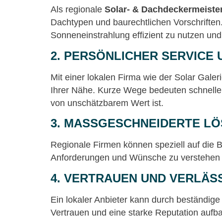
Als regionale
Solar- & Dachdeckermeist
Dachtypen und baurechtlichen Vorschriften. 
Sonneneinstrahlung effizient zu nutzen und
2.
PERSÖNLICHER SERVICE 
Mit einer lokalen Firma wie der Solar Gale
Ihrer Nähe. Kurze Wege bedeuten schnelle
von unschätzbarem Wert ist.
3.
MASSGESCHNEIDERTE LÖ
Regionale Firmen können speziell auf die B
Anforderungen und Wünsche zu verstehen un
4.
VERTRAUEN UND VERLÄSS
Ein lokaler Anbieter kann durch beständi
Vertrauen und eine starke Reputation aufba