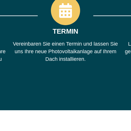
TERMIN
Vereinbaren Sie einen Termin und lassen Sie
L
hre
uns Ihre neue Photovoltaikanlage auf Ihrem
ge
u
Dach installieren.