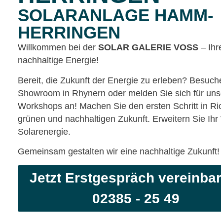
SOLARANLAGE HAMM-
HERRINGEN
Willkommen bei der
SOLAR GALERIE VOSS
– Ihr
nachhaltige Energie!
Bereit, die Zukunft der Energie zu erleben? Besuc
Showroom in Rhynern oder melden Sie sich für uns
Workshops an! Machen Sie den ersten Schritt in Ri
grünen und nachhaltigen Zukunft. Erweitern Sie Ihr
Solarenergie.
Gemeinsam gestalten wir eine nachhaltige Zukunft!
Jetzt Erstgespräch vereinba
02385 - 25 49