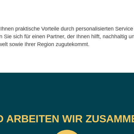
 Ihnen praktische Vorteile durch personalisierten Service
ie sich für einen Partner, der Ihnen hilft, nachhaltig und
mwelt sowie Ihrer Region zugutekommt.
O ARBEITEN WIR ZUSAMM