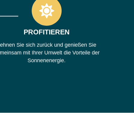
PROFITIEREN
ehnen Sie sich zurück und genießen Sie
meinsam mit Ihrer Umwelt die Vorteile der
Sonnenenergie.