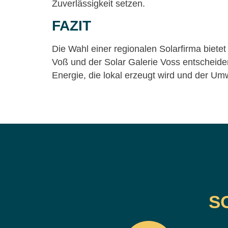
Zuverlässigkeit setzen.
FAZIT
Die Wahl einer regionalen Solarfirma bietet
Voß und der Solar Galerie Voss entscheiden S
Energie, die lokal erzeugt wird und der U
S