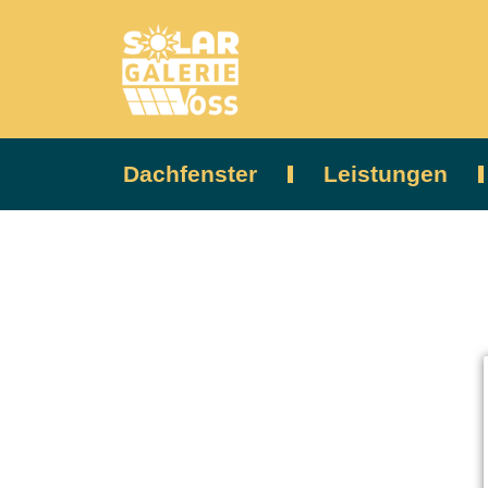
Dachfenster
Leistungen